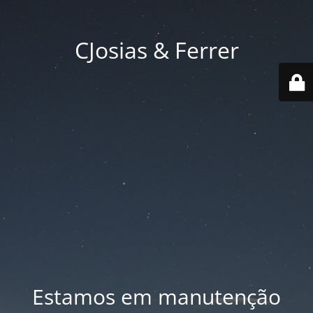
CJosias & Ferrer
Estamos em manutenção