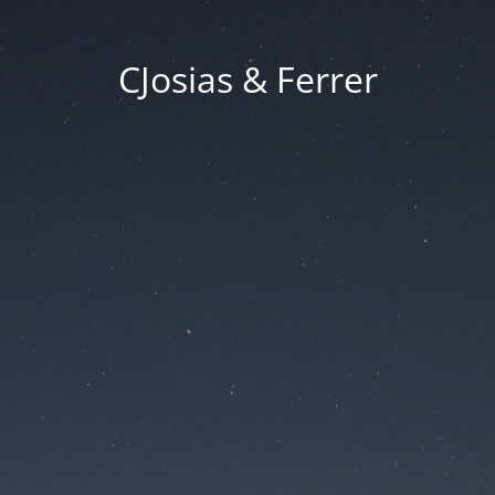
CJosias & Ferrer