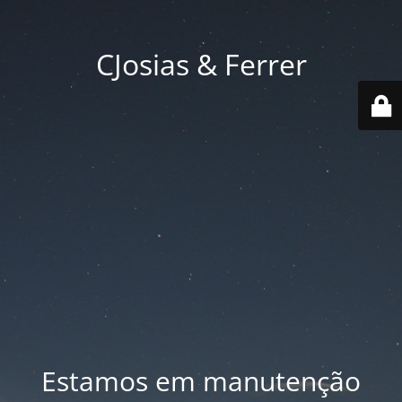
CJosias & Ferrer
Estamos em manutenção