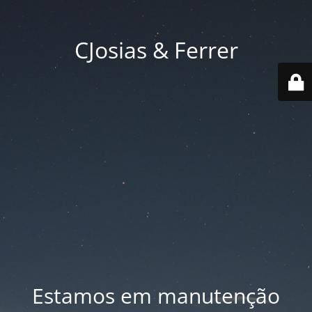
CJosias & Ferrer
Estamos em manutenção